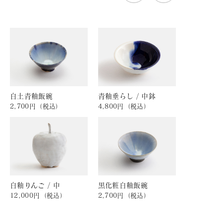
白土青釉飯碗
青釉垂らし / 中鉢
2,700円（税込）
4,800円（税込）
白釉りんご / 中
黒化粧白釉飯碗
12,000円（税込）
2,700円（税込）