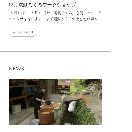
12月電動ろくろワークショップ
12月15日、12月17日は「電動ろくろ」を使ったワーク
ショップを行います。 まず電動ろくろで土を使い切るま
でお好きなカタチをお作りいただきます
WORK SHOP
NEWS