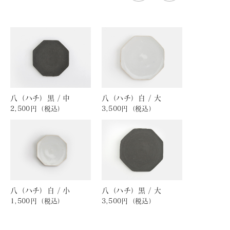
八（ハチ）黒 / 中
八（ハチ）白 / 大
2,500円（税込）
3,500円（税込）
八（ハチ）白 / 小
八（ハチ）黒 / 大
1,500円（税込）
3,500円（税込）