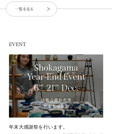
一覧を見る
EVENT
年末大感謝祭を行います。