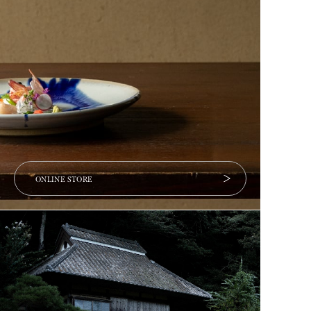
ONLINE STORE