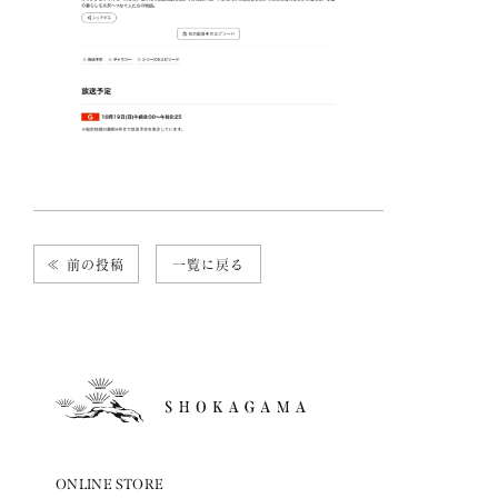
≪ 前の投稿
一覧に戻る
ONLINE STORE